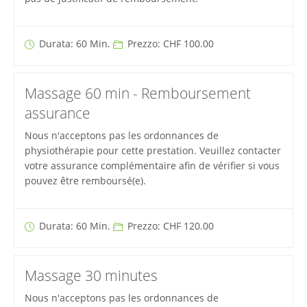
Durata: 60 Min.
Prezzo: CHF 100.00
Massage 60 min - Remboursement
assurance
Nous n'acceptons pas les ordonnances de
physiothérapie pour cette prestation. Veuillez contacter
votre assurance complémentaire afin de vérifier si vous
pouvez être remboursé(e).
Durata: 60 Min.
Prezzo: CHF 120.00
Massage 30 minutes
Nous n'acceptons pas les ordonnances de