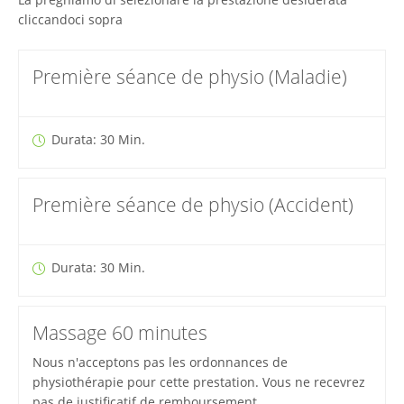
cliccandoci sopra
Première séance de physio (Maladie)
Durata: 30 Min.
Première séance de physio (Accident)
Durata: 30 Min.
Massage 60 minutes
Nous n'acceptons pas les ordonnances de
physiothérapie pour cette prestation. Vous ne recevrez
pas de justificatif de remboursement.