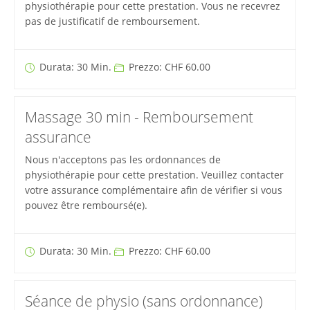
physiothérapie pour cette prestation. Vous ne recevrez
pas de justificatif de remboursement.
Durata: 30 Min.
Prezzo: CHF 60.00
Massage 30 min - Remboursement
assurance
Nous n'acceptons pas les ordonnances de
physiothérapie pour cette prestation. Veuillez contacter
votre assurance complémentaire afin de vérifier si vous
pouvez être remboursé(e).
Durata: 30 Min.
Prezzo: CHF 60.00
Séance de physio (sans ordonnance)