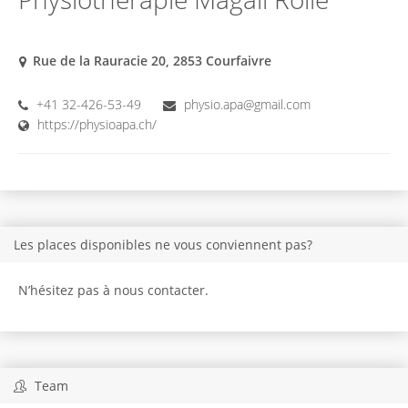
Rue de la Rauracie 20, 2853 Courfaivre
+41 32-426-53-49
physio.apa@gmail.com
https://physioapa.ch/
Les places disponibles ne vous conviennent pas?
N’hésitez pas à nous contacter.
Team