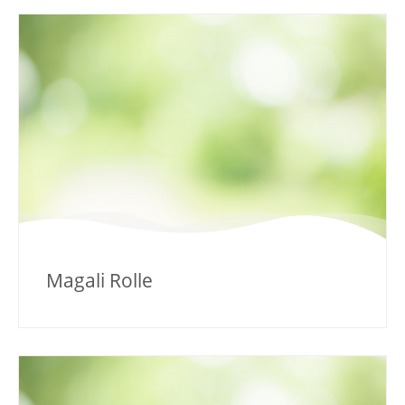
Magali Rolle