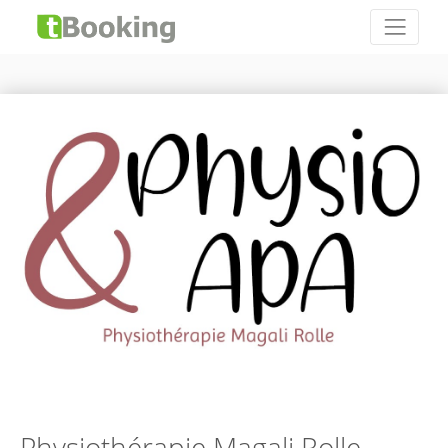
Physiothérapie Magali Rolle