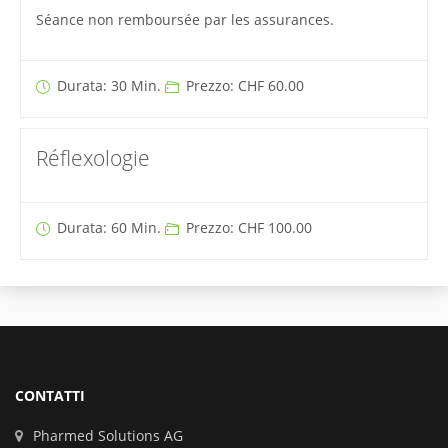
Séance non remboursée par les assurances.
Durata: 30 Min.
Prezzo: CHF 60.00
Réflexologie
Durata: 60 Min.
Prezzo: CHF 100.00
CONTATTI
Pharmed Solutions AG