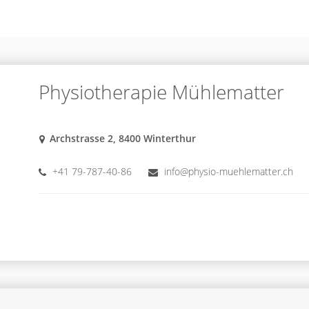
Physiotherapie Mühlematter
Archstrasse 2, 8400 Winterthur
+41 79-787-40-86
info@physio-muehlematter.ch