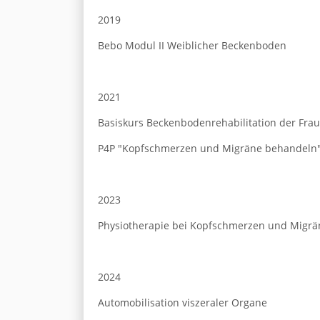
2019
Bebo Modul II Weiblicher Beckenboden
2021
Basiskurs Beckenbodenrehabilitation der Fra
P4P "Kopfschmerzen und Migräne behandeln"
2023
Physiotherapie bei Kopfschmerzen und Migrä
2024
Automobilisation viszeraler Organe