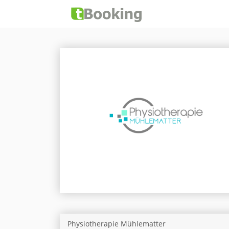
Physiotherapie Mühlematter