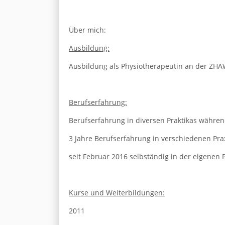
Über mich:
Ausbildung:
Ausbildung als Physiotherapeutin an der ZHA
Berufserfahrung:
Berufserfahrung in diversen Praktikas währe
3 Jahre Berufserfahrung in verschiedenen Pra
seit Februar 2016 selbständig in der eigenen 
Kurse und Weiterbildungen:
​2011