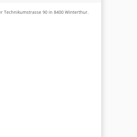
er Technikumstrasse 90 in 8400 Winterthur.