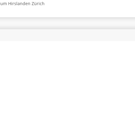
um Hirslanden Zürich