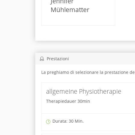
Jennifer
Mühlematter
Prestazioni
La preghiamo di selezionare la prestazione de
allgemeine Physiotherapie
Therapiedauer 30min
Durata: 30 Min.