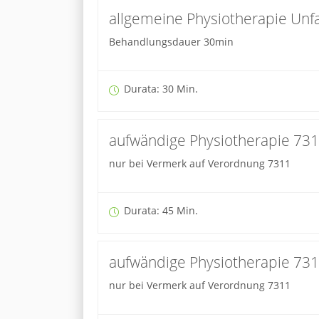
allgemeine Physiotherapie Unfa
Behandlungsdauer 30min
Durata: 30 Min.
aufwändige Physiotherapie 73
nur bei Vermerk auf Verordnung 7311
Durata: 45 Min.
aufwändige Physiotherapie 731
nur bei Vermerk auf Verordnung 7311