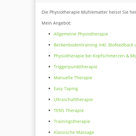
Die Physiotherapie Mühlematter heisst Sie he
Mein Angebot:
Allgemeine Physiotherapie
Beckenbodentraining inkl. Biofeedback 
Physiotherapie bei Kopfschmerzen & M
Triggerpunkttherapie
Manuelle Therapie
​Easy Taping
Ultraschalltherapie
TENS Therapie
​Trainingstherapie
Klassische Massage