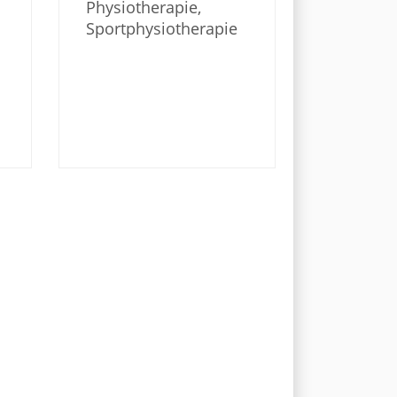
Physiotherapie,
Sportphysiotherapie