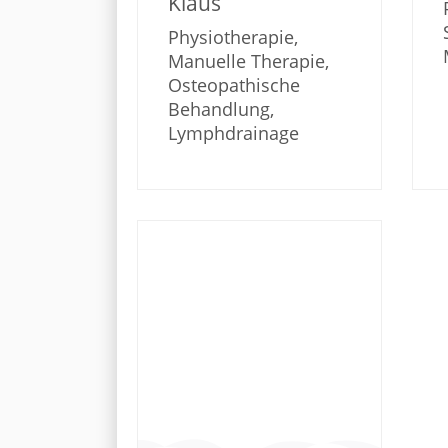
Klaus
Physiotherapie,
Manuelle Therapie,
Osteopathische
Behandlung,
Lymphdrainage