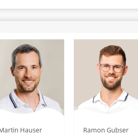
Martin Hauser
Ramon Gubser