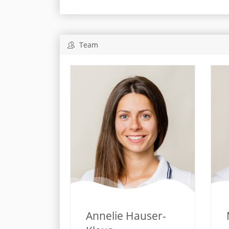
Team
Annelie Hauser-