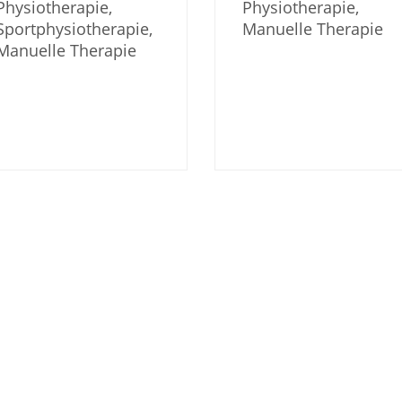
Physiotherapie,
Physiotherapie,
Sportphysiotherapie,
Manuelle Therapie
Manuelle Therapie