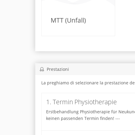
MTT (Unfall)
Prestazioni
La preghiamo di selezionare la prestazione de
1. Termin Physiotherapie
Erstbehandlung Physiotherapie für Neukunden
keinen passenden Termin finden! ---