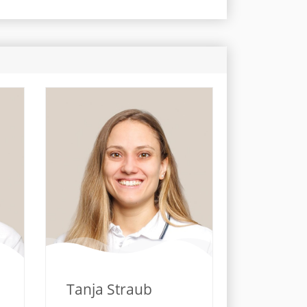
Tanja Straub