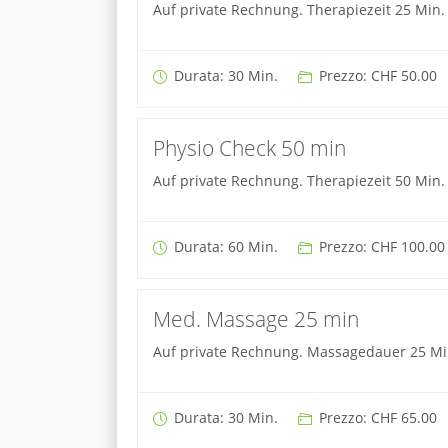
Auf private Rechnung. Therapiezeit 25 Min.
Durata: 30 Min.
Prezzo: CHF 50.00
Physio Check 50 min
Auf private Rechnung. Therapiezeit 50 Min.
Durata: 60 Min.
Prezzo: CHF 100.00
Med. Massage 25 min
Auf private Rechnung. Massagedauer 25 Mi
Durata: 30 Min.
Prezzo: CHF 65.00