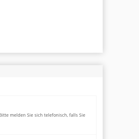
te melden Sie sich telefonisch, falls Sie