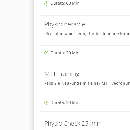
Durata: 60 Min.
Physiotherapie
Physiotherapiesitzung für bestehende Kunde
Durata: 30 Min.
MTT Training
Falls Sie Neukunde mit einer MTT-Veordnun
Durata: 30 Min.
Physio Check 25 min