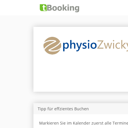
Tipp für effzientes Buchen
Markieren Sie im Kalender zuerst alle Termin