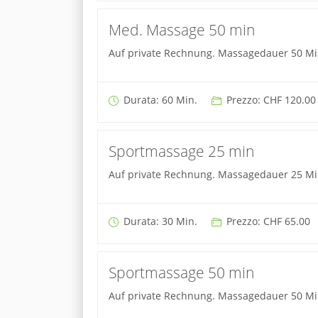
Med. Massage 50 min
Auf private Rechnung. Massagedauer 50 Mi
Durata: 60 Min.
Prezzo: CHF 120.00
Sportmassage 25 min
Auf private Rechnung. Massagedauer 25 Mi
Durata: 30 Min.
Prezzo: CHF 65.00
Sportmassage 50 min
Auf private Rechnung. Massagedauer 50 Mi