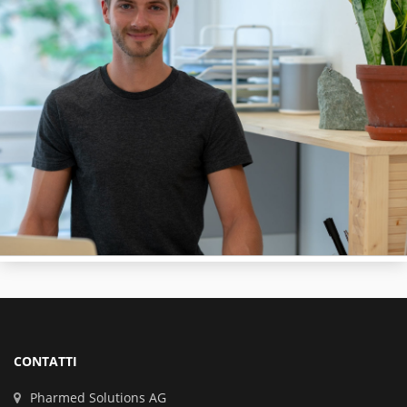
CONTATTI
Pharmed Solutions AG