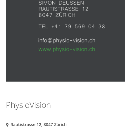
PhysioVision
Rautistrasse 12, 8047 Zürich