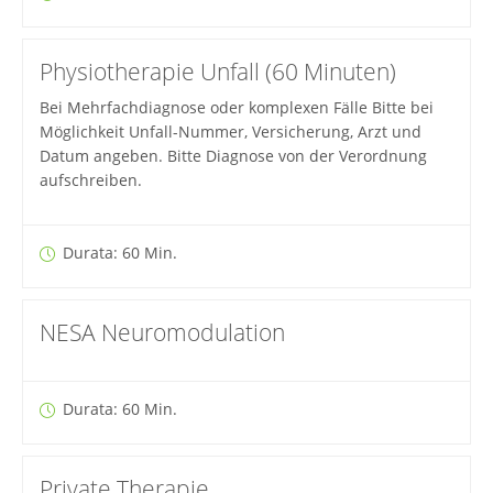
Physiotherapie Unfall (60 Minuten)
Bei Mehrfachdiagnose oder komplexen Fälle Bitte bei
Möglichkeit Unfall-Nummer, Versicherung, Arzt und
Datum angeben. Bitte Diagnose von der Verordnung
aufschreiben.
Durata: 60 Min.
NESA Neuromodulation
Durata: 60 Min.
Private Therapie