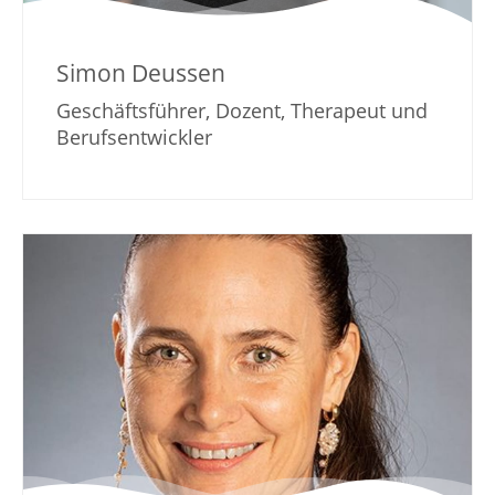
Simon Deussen
Geschäftsführer, Dozent, Therapeut und
Berufsentwickler