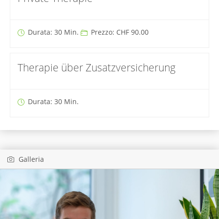
Durata: 30 Min.
Prezzo: CHF 90.00
Therapie über Zusatzversicherung
Durata: 30 Min.
Galleria