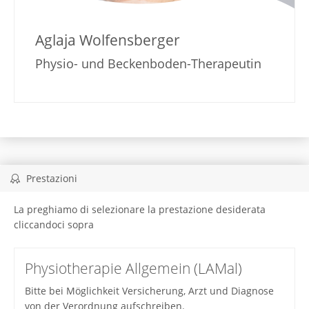
Aglaja Wolfensberger
Physio- und Beckenboden-Therapeutin
Prestazioni
La preghiamo di selezionare la prestazione desiderata
cliccandoci sopra
Physiotherapie Allgemein (LAMal)
Bitte bei Möglichkeit Versicherung, Arzt und Diagnose
von der Verordnung aufschreiben.