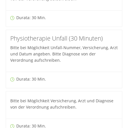
Durata: 30 Min.
Physiotherapie Unfall (30 Minuten)
Bitte bei Möglichkeit Unfall-Nummer, Versicherung, Arzt
und Datum angeben. Bitte Diagnose von der
Verordnung aufschreiben.
Durata: 30 Min.
Bitte bei Möglichkeit Versicherung, Arzt und Diagnose
von der Verordnung aufschreiben.
Durata: 30 Min.