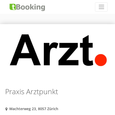
Praxis Arztpunkt
Wachterweg 23, 8057 Zürich