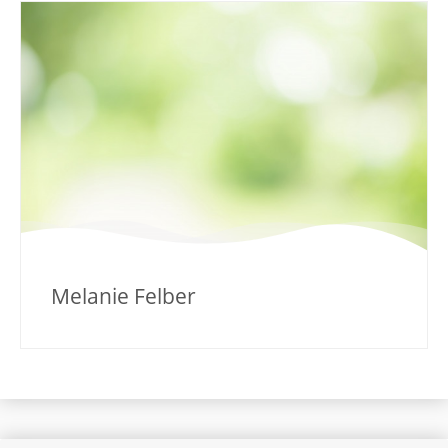
Melanie Felber