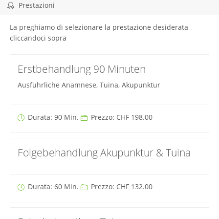
Prestazioni
La preghiamo di selezionare la prestazione desiderata
cliccandoci sopra
Erstbehandlung 90 Minuten
Ausführliche Anamnese, Tuina, Akupunktur
Durata: 90 Min.
Prezzo: CHF 198.00
Folgebehandlung Akupunktur & Tuina
Durata: 60 Min.
Prezzo: CHF 132.00