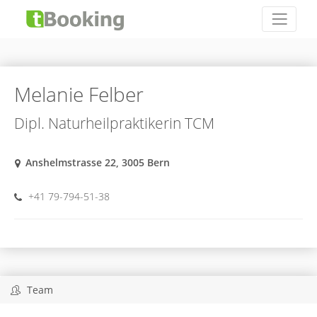
Melanie Felber
Dipl. Naturheilpraktikerin TCM
Anshelmstrasse 22, 3005 Bern
+41 79-794-51-38
Team