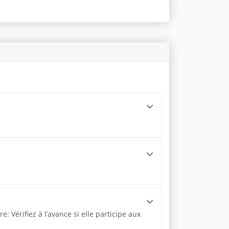
 Vérifiez à l’avance si elle participe aux