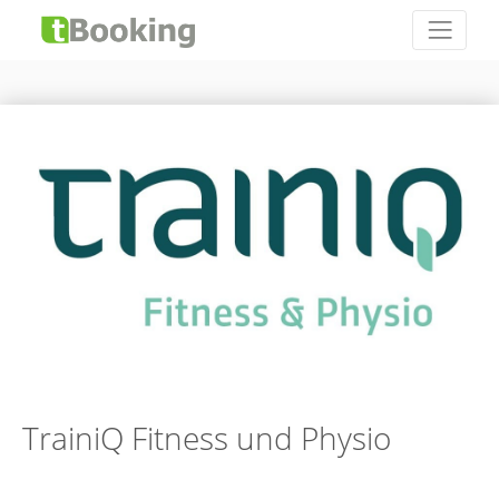
TrainiQ Fitness und Physio