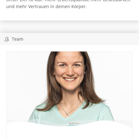
und mehr Vertrauen in deinen Körper.
Team