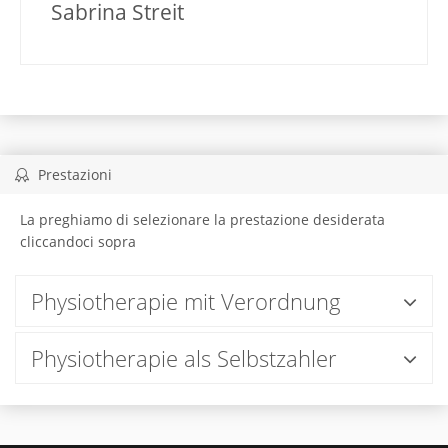
Sabrina Streit
Prestazioni
La preghiamo di selezionare la prestazione desiderata
cliccandoci sopra
Physiotherapie mit Verordnung
Physiotherapie als Selbstzahler