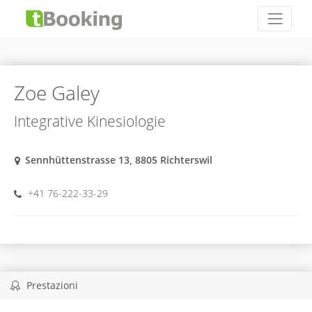
Zoe Galey
Integrative Kinesiologie
Sennhüttenstrasse 13, 8805 Richterswil
+41 76-222-33-29
Prestazioni