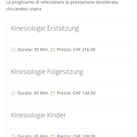
La preghiamo di selezionare la prestazione desiderata
cliccandoci sopra
Kinesiologie Erstsitzung
Durata: 90 Min.
Prezzo: CHF 216.00
Kinesiologie Folgesitzung
Durata: 60 Min.
Prezzo: CHF 144.00
Kinesiologie Kinder
Durata: 45 Min.
Prezzo: CHF 108.00